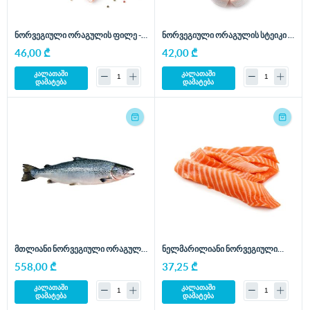
ნორვეგიული ორაგულის ფილე -
ნორვეგიული ორაგულის სტეიკი -
400 გრ
400 გრ
46,00 ₾
42,00 ₾
კალათაში
კალათაში
დამატება
დამატება
მთლიანი ნორვეგიული ორაგული
ნელმარილიანი ნორვეგიული
- 6კგ
ორაგულის ფილე - 250 გრ
558,00 ₾
37,25 ₾
კალათაში
კალათაში
დამატება
დამატება