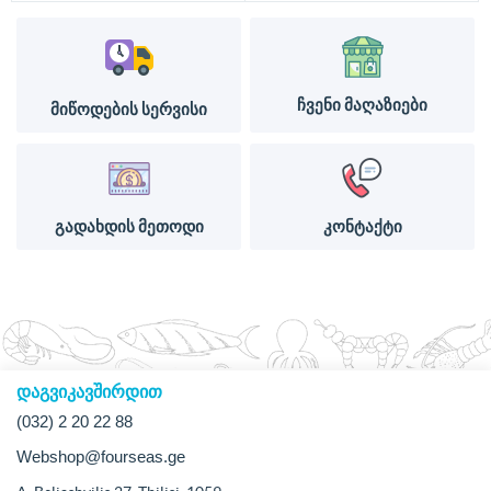
ჩვენი მაღაზიები
მიწოდების სერვისი
გადახდის მეთოდი
კონტაქტი
დაგვიკავშირდით
(032) 2 20 22 88
Webshop@fourseas.ge