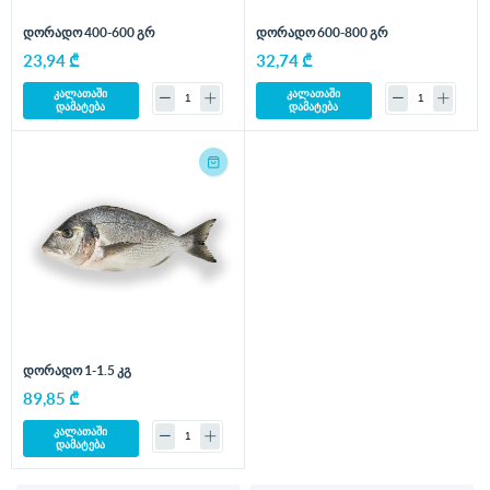
დორადო 400-600 გრ
დორადო 600-800 გრ
23,94 ₾
32,74 ₾
კალათაში
კალათაში
დამატება
დამატება
დორადო 1-1.5 კგ
89,85 ₾
კალათაში
დამატება