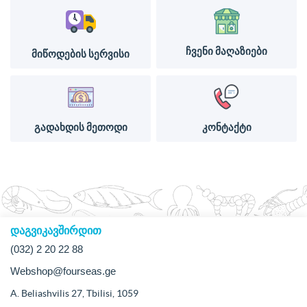
ჩვენი მაღაზიები
მიწოდების სერვისი
გადახდის მეთოდი
კონტაქტი
დაგვიკავშირდით
(032) 2 20 22 88
Webshop@fourseas.ge
A. Beliashvilis 27, Tbilisi, 1059