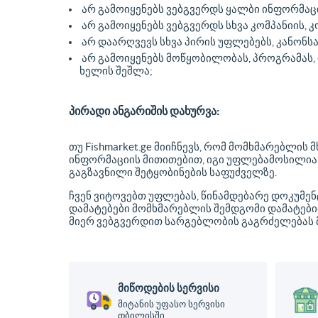
არ გამოიყენებს ვებგვერდს ყალბი ინფორმაც
არ გამოიყენებს ვებგვერდს სხვა კომპანიის, კ
არ დაარღვევს სხვა პირის უფლებებს, კანონს
არ გამოიყენებს მოწყობილობას, პროგრამას,
ხელის შეშლა;
პირადი ანგარიშის დახურვა:
თუ Fishmarket.ge მიიჩნევს, რომ მომხმარებლი
ინფორმაციის მითითებით, იგი უფლებამოსილი
გაგზავნილი შეტყობინების საფუძველზე.
ჩვენ ვიტოვებთ უფლებას, წინამდებარე დოკუმენ
დამატებები მომხმარებლის შემდგომი დამატებით
მიერ ვებგვერდით სარგებლობის გაგრძელებას 
მიწოდების სერვისი
მიტანის უფასო სერვისი
თბილისში.