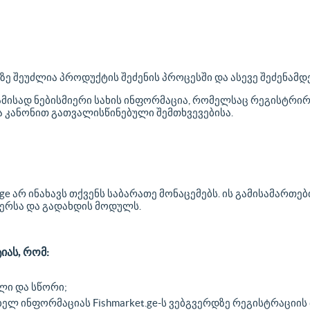
 შეუძლია პროდუქტის შეძენის პროცესში და ასევე შეძენამდე
ბამისად ნებისმიერი სახის ინფორმაცია, რომელსაც რეგისტრი
რდა კანონით გათვალისწინებული შემთხვევებისა.
ge არ ინახავს თქვენს საბარათე მონაცემებს. ის გამისამართ
ვერსა და გადახდის მოდულს.
იას, რომ:
ლი და სწორი;
ელ ინფორმაციას Fishmarket.ge-ს ვებგვერდზე რეგისტრაციის 