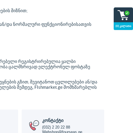
ების მიზნით;
ნ ან/და ნორმალური ფუნქციონირებისათვის
(0) კალათა
ხმარებელი რეგისტრირებულია ყალბი
ბლობა ცალმხრივად ელექტრონულ ფოსტაზე
ეყნების გზით, შევიტანოთ ცვლილებები ან/და
ლების შემდეგ, FIshmarket.ge მომხმარებლის
კონტაქტი
(032) 2 20 22 88
Webshop@fourseas.ge