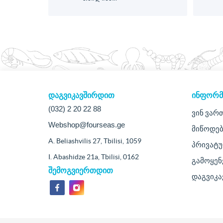
დაგვიკავშირდით
ᲘᲜᲤᲝᲠᲛ
(032) 2 20 22 88
ვინ ვარ
Webshop@fourseas.ge
მიწოდებ
A. Beliashvilis 27, Tbilisi, 1059
პრივატ
I. Abashidze 21a, Tbilisi, 0162
გამოყენ
შემოგვიერთდით
დაგვიკ