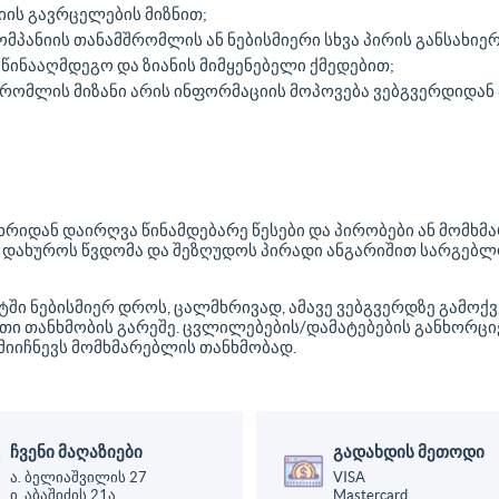
იის გავრცელების მიზნით;
ომპანიის თანამშრომლის ან ნებისმიერი სხვა პირის განსახიერ
აწინააღმდეგო და ზიანის მიმყენებელი ქმედებით;
 რომლის მიზანი არის ინფორმაციის მოპოვება ვებგვერდიდა
ს მხრიდან დაირღვა წინამდებარე წესები და პირობები ან მომ
ა დახუროს წვდომა და შეზღუდოს პირადი ანგარიშით სარგე
ტში ნებისმიერ დროს, ცალმხრივად, ამავე ვებგვერდზე გამოქვ
ი თანხმობის გარეშე. ცვლილებების/დამატებების განხორციე
მიიჩნევს მომხმარებლის თანხმობად.
ჩვენი მაღაზიები
გადახდის მეთოდი
ა. ბელიაშვილის 27
VISA
ი. აბაშიძის 21ა
Mastercard