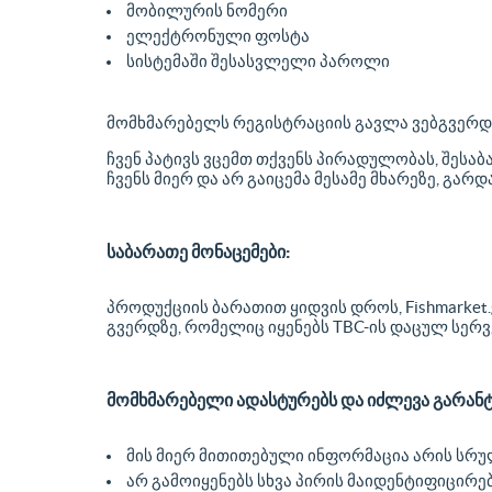
მობილურის ნომერი
ელექტრონული ფოსტა
სისტემაში შესასვლელი პაროლი
მომხმარებელს რეგისტრაციის გავლა ვებგვერდზე
ჩვენ პატივს ვცემთ თქვენს პირადულობას, შესა
ჩვენს მიერ და არ გაიცემა მესამე მხარეზე, გა
საბარათე მონაცემები:
პროდუქციის ბარათით ყიდვის დროს, Fishmarket.
გვერდზე, რომელიც იყენებს TBC-ის დაცულ სერ
მომხმარებელი ადასტურებს და იძლევა გარანტ
მის მიერ მითითებული ინფორმაცია არის სრუ
არ გამოიყენებს სხვა პირის მაიდენტიფიცირებ