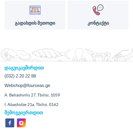
გადახდის მეთოდი
კონტაქტი
დაგვიკავშირდით
(032) 2 20 22 88
Webshop@fourseas.ge
A. Beliashvilis 27, Tbilisi, 1059
I. Abashidze 21a, Tbilisi, 0162
შემოგვიერთდით