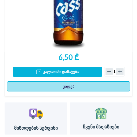
6,50 ₾
კალათაში დამატება
ყიდვა
ჩვენი მაღაზიები
მიწოდების სერვისი