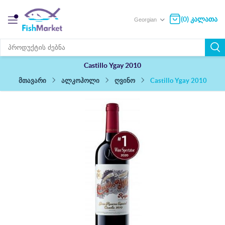
(0) კალათა
Castillo Ygay 2010
Castillo Ygay 2010
ალკოჰოლი
ღვინო
მთავარი