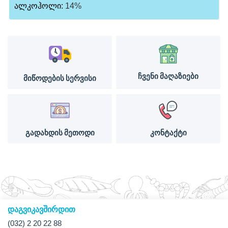
ალკოჰოლი:
14%
ჩვენი მაღაზიები
მიწოდების სერვისი
გადახდის მეთოდი
კონტაქტი
დაგვიკავშირდით
(032) 2 20 22 88