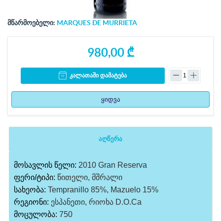
მწარმოებელი:
MARQUES DE MURRIETA
980,00 ₾
კალათაში დამატება
ყიდვა
აღწერა
მოსავლის წელი:
2010 Gran Reserva
ფერი/ტიპი:
წითელი, მშრალი
სახეობა:
Tempranillo 85%, Mazuelo 15%
რეგიონი:
ესპანეთი, რიოხა D.O.Ca
მოცულობა:
750