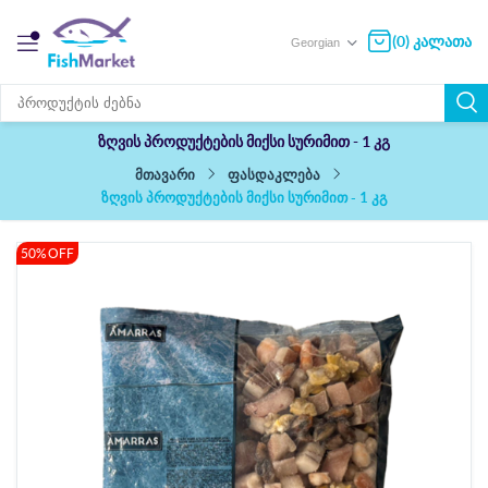
(0) კალათა
ზღვის პროდუქტების მიქსი სურიმით - 1 კგ
ფასდაკლება
მთავარი
ზღვის პროდუქტების მიქსი სურიმით - 1 კგ
50% OFF