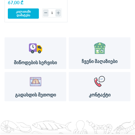
67,00 ₾
კალათაში
დამატება
ჩვენი მაღაზიები
მიწოდების სერვისი
გადახდის მეთოდი
კონტაქტი