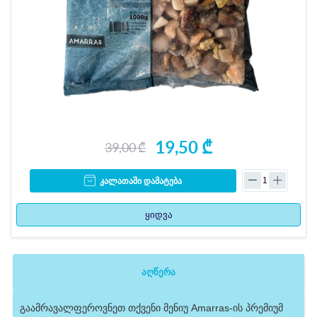
19,50 ₾
39,00 ₾
კალათაში დამატება
ყიდვა
აღწერა
გაამრავალფეროვნეთ თქვენი მენიუ Amarras-ის პრემიუმ 