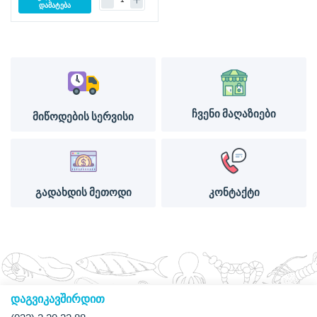
დამატება
ჩვენი მაღაზიები
მიწოდების სერვისი
გადახდის მეთოდი
კონტაქტი
დაგვიკავშირდით