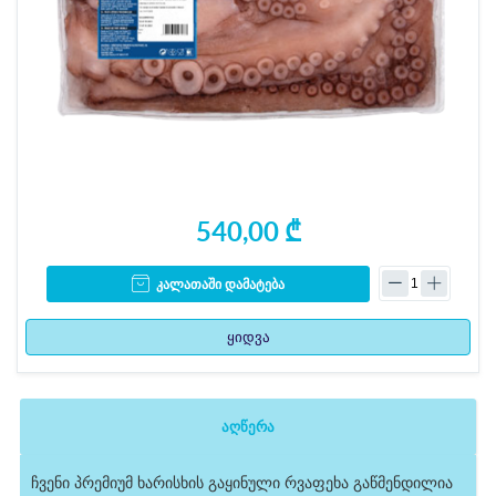
540,00 ₾
კალათაში დამატება
ყიდვა
აღწერა
ჩვენი პრემიუმ ხარისხის გაყინული რვაფეხა გაწმენდილია