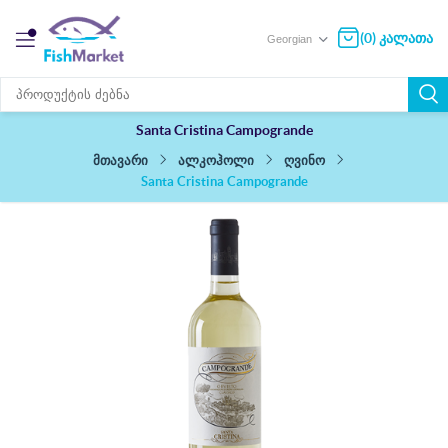
(0) კალათა
Santa Cristina Campogrande
ალკოჰოლი
ღვინო
მთავარი
Santa Cristina Campogrande