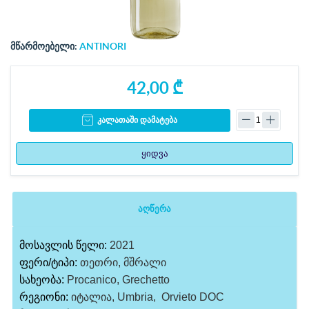
მწარმოებელი:
ANTINORI
42,00 ₾
კალათაში დამატება
ყიდვა
აღწერა
მოსავლის წელი:
2021
ფერი/ტიპი:
თეთრი, მშრალი
სახეობა:
Procanico, Grechetto
რეგიონი:
იტალია, Umbria, Orvieto DOC