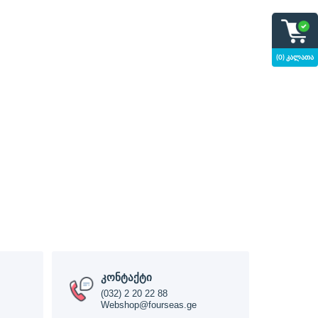
(0) კალათა
კონტაქტი
(032) 2 20 22 88
Webshop@fourseas.ge