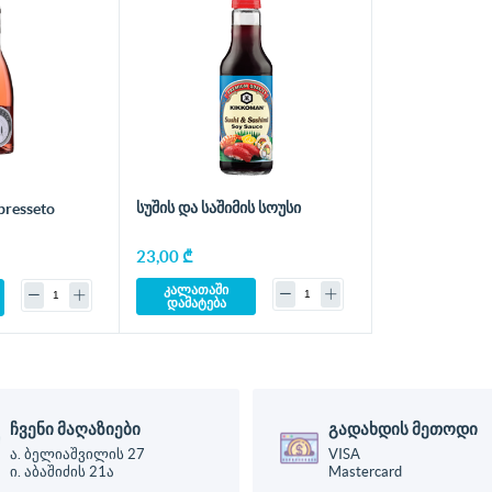
სუშის და საშიმის სოუსი
ipresseto
23,00 ₾
კალათაში
დამატება
ჩვენი მაღაზიები
გადახდის მეთოდი
ა. ბელიაშვილის 27
VISA
ი. აბაშიძის 21ა
Mastercard