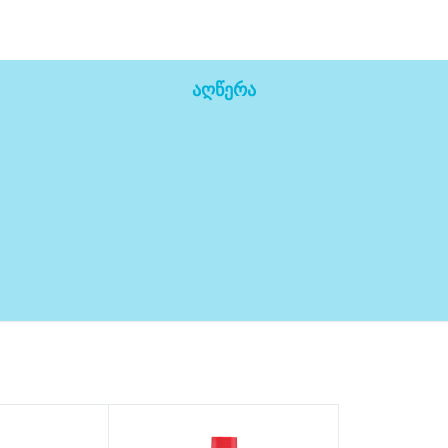
აღწერა