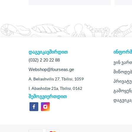
დაგვიკავშირდით
ᲘᲜᲤᲝᲠᲛ
(032) 2 20 22 88
ვინ ვარ
Webshop@fourseas.ge
მიწოდებ
A. Beliashvilis 27, Tbilisi, 1059
პრივატ
I. Abashidze 21a, Tbilisi, 0162
გამოყენ
შემოგვიერთდით
დაგვიკ