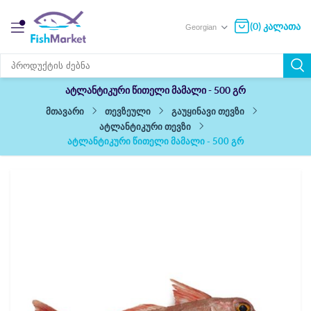
(0) კალათა
ატლანტიკური წითელი მამალი - 500 გრ
თევზეული
გაუყინავი თევზი
მთავარი
ატლანტიკური თევზი
ატლანტიკური წითელი მამალი - 500 გრ