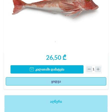
26,50 ₾
კალათაში დამატება
ყიდვა
აღწერა