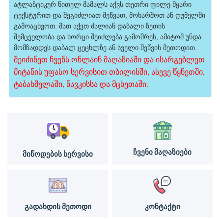
ატლანტიკურ წითელ მამალს აქვს თეთრი ფილე მყარი
ტექსტურით და შეგიძლიათ შეწვათ, მოხარშოთ ან ღუმელში
გამოაცხვოთ. მათ აქვთ ძალიან დაბალი ზეთის
შემცველობა და ხორცი შეიძლება გამოშრეს, ამიტომ უნდა
მომზადდეს დაბალ ცეცხლზე ან სველი შეწვის მეთოდით.
შეიძინეთ ჩვენს ონლაინ მაღაზიაში და ისარგებლეთ
მიტანის უფასო სერვისით თბილისში, ასევე წყნეთში,
ტაბახმელაში, წავკისსა და მცხეთაში.
ჩვენი მაღაზიები
მიწოდების სერვისი
გადახდის მეთოდი
კონტაქტი