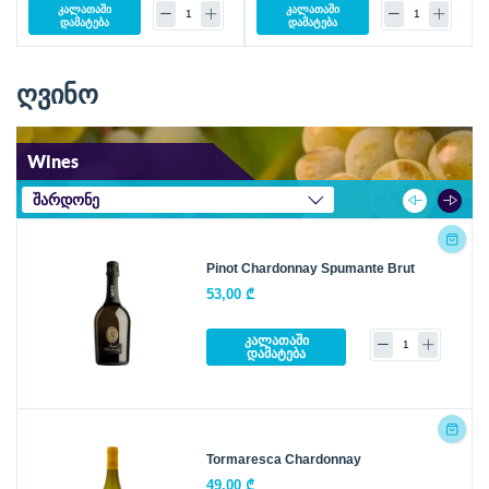
კალათაში
კალათაში
დამატება
დამატება
ღვინო
Wines
შარდონე
Pinot Chardonnay Spumante Brut
53,00 ₾
კალათაში
დამატება
Tormaresca Chardonnay
49,00 ₾