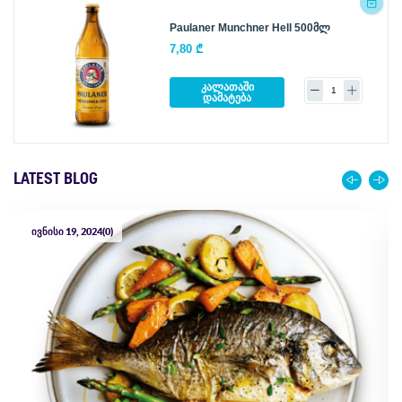
Paulaner Munchner Hell 500მლ
7,80 ₾
კალათაში
დამატება
LATEST BLOG
ივნისი 19, 2024
(0)