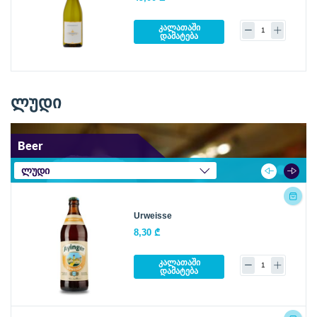
კალათაში
დამატება
ლუდი
Beer
ლუდი
Urweisse
8,30 ₾
კალათაში
დამატება